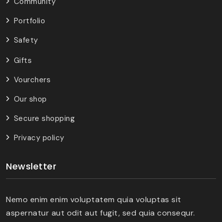
Community
Portfolio
Safety
Gifts
Vourchers
Our shop
Secure shopping
Privacy policy
Newsletter
Nemo enim enim voluptatem quia voluptas sit
aspernatur aut odit aut fugit, sed quia consequr.