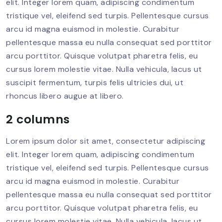
elit. Integer lorem quam, adipiscing condimentum
tristique vel, eleifend sed turpis. Pellentesque cursus
arcu id magna euismod in molestie. Curabitur
pellentesque massa eu nulla consequat sed porttitor
arcu porttitor. Quisque volutpat pharetra felis, eu
cursus lorem molestie vitae. Nulla vehicula, lacus ut
suscipit fermentum, turpis felis ultricies dui, ut
rhoncus libero augue at libero.
2 columns
Lorem ipsum dolor sit amet, consectetur adipiscing
elit. Integer lorem quam, adipiscing condimentum
tristique vel, eleifend sed turpis. Pellentesque cursus
arcu id magna euismod in molestie. Curabitur
pellentesque massa eu nulla consequat sed porttitor
arcu porttitor. Quisque volutpat pharetra felis, eu
cursus lorem molestie vitae. Nulla vehicula, lacus ut