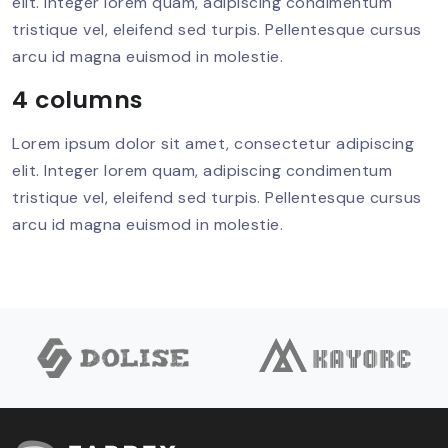
elit. Integer lorem quam, adipiscing condimentum
tristique vel, eleifend sed turpis. Pellentesque cursus
arcu id magna euismod in molestie.
4 columns
Lorem ipsum dolor sit amet, consectetur adipiscing
elit. Integer lorem quam, adipiscing condimentum
tristique vel, eleifend sed turpis. Pellentesque cursus
arcu id magna euismod in molestie.