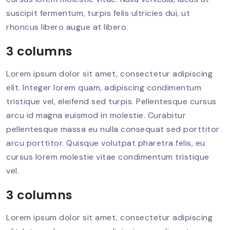
suscipit fermentum, turpis felis ultricies dui, ut
rhoncus libero augue at libero.
3 columns
Lorem ipsum dolor sit amet, consectetur adipiscing
elit. Integer lorem quam, adipiscing condimentum
tristique vel, eleifend sed turpis. Pellentesque cursus
arcu id magna euismod in molestie. Curabitur
pellentesque massa eu nulla consequat sed porttitor
arcu porttitor. Quisque volutpat pharetra felis, eu
cursus lorem molestie vitae condimentum tristique
vel.
3 columns
Lorem ipsum dolor sit amet, consectetur adipiscing