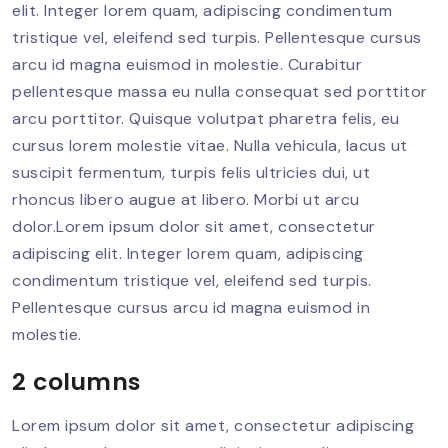
elit. Integer lorem quam, adipiscing condimentum
tristique vel, eleifend sed turpis. Pellentesque cursus
arcu id magna euismod in molestie. Curabitur
pellentesque massa eu nulla consequat sed porttitor
arcu porttitor. Quisque volutpat pharetra felis, eu
cursus lorem molestie vitae. Nulla vehicula, lacus ut
suscipit fermentum, turpis felis ultricies dui, ut
rhoncus libero augue at libero. Morbi ut arcu
dolor.Lorem ipsum dolor sit amet, consectetur
adipiscing elit. Integer lorem quam, adipiscing
condimentum tristique vel, eleifend sed turpis.
Pellentesque cursus arcu id magna euismod in
molestie.
2 columns
Lorem ipsum dolor sit amet, consectetur adipiscing