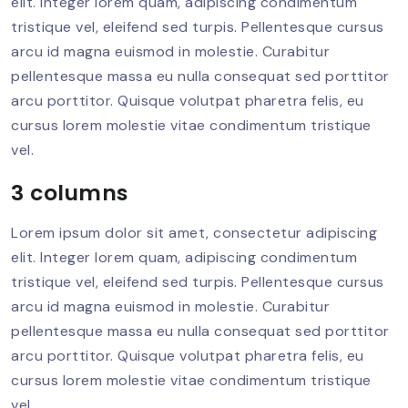
elit. Integer lorem quam, adipiscing condimentum
tristique vel, eleifend sed turpis. Pellentesque cursus
arcu id magna euismod in molestie. Curabitur
pellentesque massa eu nulla consequat sed porttitor
arcu porttitor. Quisque volutpat pharetra felis, eu
cursus lorem molestie vitae condimentum tristique
vel.
3 columns
Lorem ipsum dolor sit amet, consectetur adipiscing
elit. Integer lorem quam, adipiscing condimentum
tristique vel, eleifend sed turpis. Pellentesque cursus
arcu id magna euismod in molestie. Curabitur
pellentesque massa eu nulla consequat sed porttitor
arcu porttitor. Quisque volutpat pharetra felis, eu
cursus lorem molestie vitae condimentum tristique
vel.