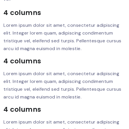
4 columns
Lorem ipsum dolor sit amet, consectetur adipiscing
elit. Integer lorem quam, adipiscing condimentum
tristique vel, eleifend sed turpis. Pellentesque cursus
arcu id magna euismod in molestie.
4 columns
Lorem ipsum dolor sit amet, consectetur adipiscing
elit. Integer lorem quam, adipiscing condimentum
tristique vel, eleifend sed turpis. Pellentesque cursus
arcu id magna euismod in molestie.
4 columns
Lorem ipsum dolor sit amet, consectetur adipiscing